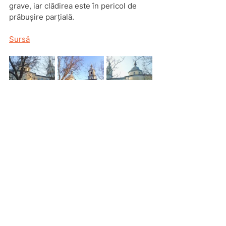
grave, iar clădirea este în pericol de 
prăbușire parțială.
Sursă