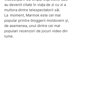
au devenit citate în viața de zi cu zi a 
multora dintre telespectatorii săi.
La  moment, Marmok este cel mai 
popular printre bloggerii moldoveni și, 
de asemenea, unul dintre cei mai 
populari recenzori de jocuri video din 
lume.