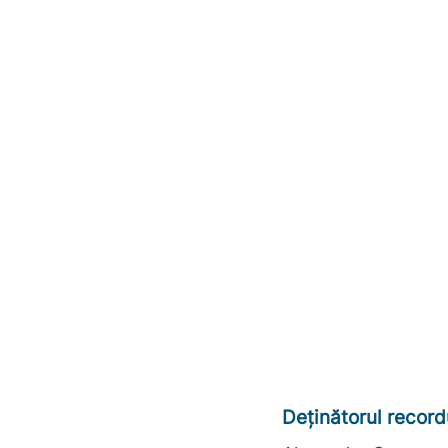
Deținătorul record