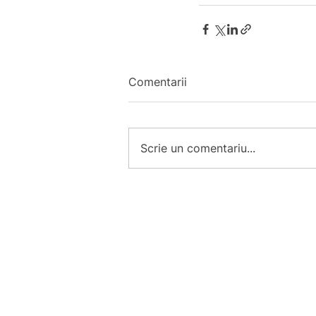
Comentarii
Scrie un comentariu...