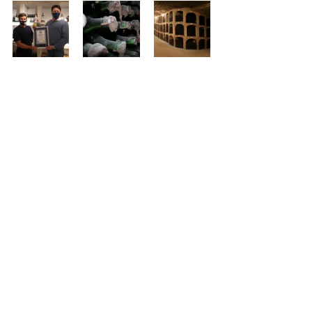
Comentarii