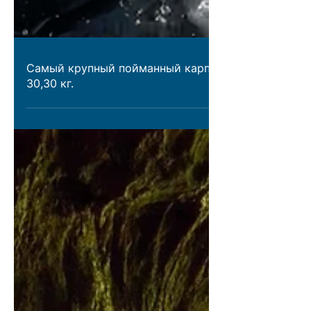
Самый крупный пойманный карп
30,30 кг.