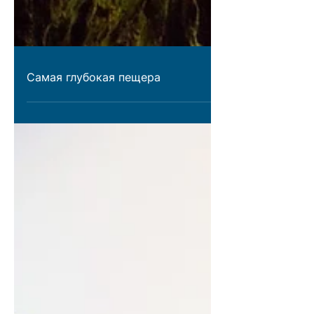
Самая глубокая пещера