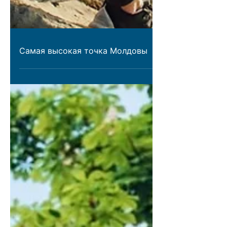
Самая высокая точка Молдовы