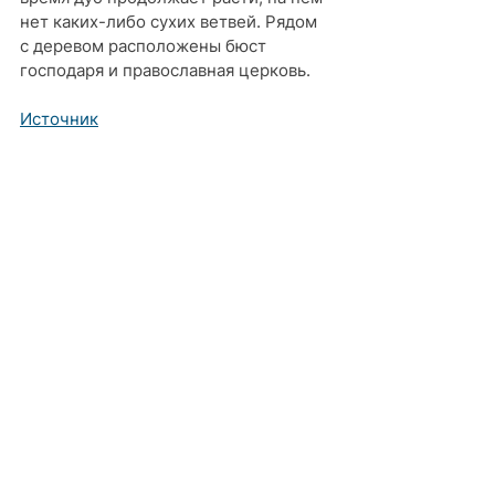
нет каких-либо сухих ветвей. Рядом 
с деревом расположены бюст 
господаря и православная церковь.
Источник
Комментарии
Ваш комментарий...