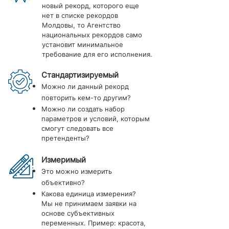
новый рекорд, которого еще
нет в списке рекордов
Молдовы, то Агентство
национальных рекордов само
установит минимальное
требование для его исполнения.
Стандартизируемый
Можно ли данный рекорд
повторить кем-то другим?
Можно ли создать набор
параметров и условий, которым
смогут следовать все
претенденты?
Измеримый
Это можно измерить
объективно?
Какова единица измерения?
Мы не принимаем заявки на
основе субъективных
переменных. Пример: красота,