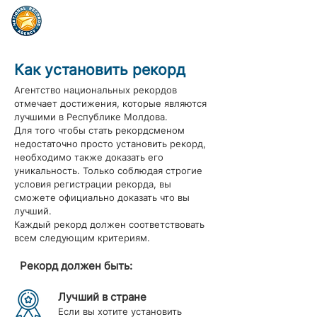
Как установить рекорд
Агентство национальных рекордов
отмечает достижения, которые являются
лучшими в Республике Молдова.
Для того чтобы стать рекордсменом
недостаточно просто установить рекорд,
необходимо также доказать его
уникальность. Только соблюдая строгие
условия регистрации рекорда, вы
сможете официально доказать что вы
лучший.
Каждый рекорд должен соответствовать
всем следующим критериям.
Рекорд должен быть:
Лучший в стране
Если вы хотите установить