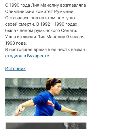
С 1990 года Лия Манолиу возглавляла 
Олимпийский комитет Румынии. 
Оставалась она на этом посту до 
своей смерти. В 1992—1996 годах 
была членом румынского Сената. 
Ушла из жизни Лия Манолиу 9 января 
1998 года.
В настоящее время в её честь назван 
стадион в Бухаресте
.
Источник