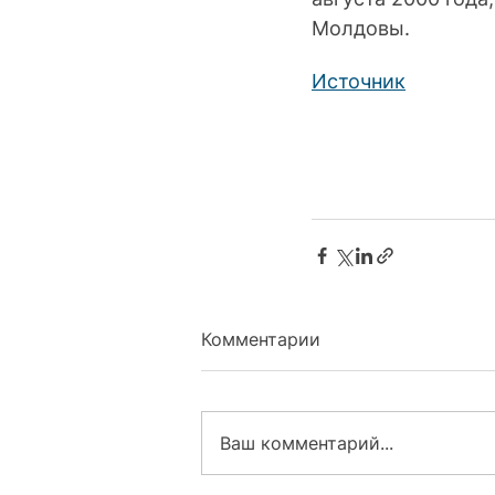
Молдовы.
Источник
Комментарии
Ваш комментарий...