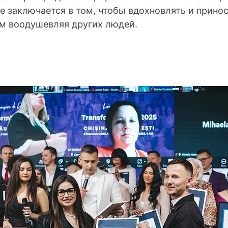
е заключается в том, чтобы вдохновлять и принос
м воодушевляя других людей.