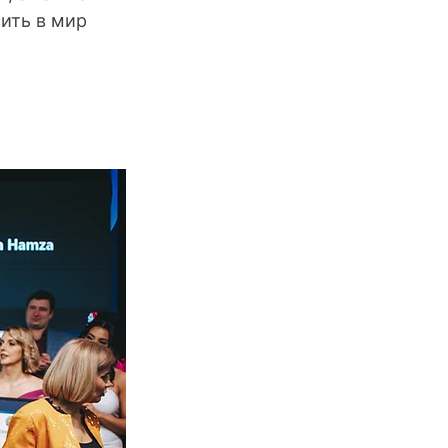
ить в мир 