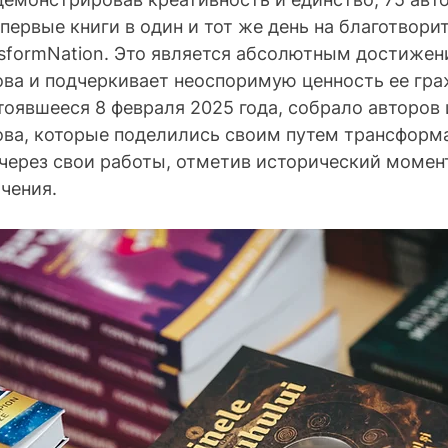
первые книги в один и тот же день на благотвори
sformNation. Это является абсолютным достижен
ва и подчеркивает неоспоримую ценность ее гра
оявшееся 8 февраля 2025 года, собрало авторов 
ва, которые поделились своим путем трансформа
через свои работы, отметив исторический момен
чения.