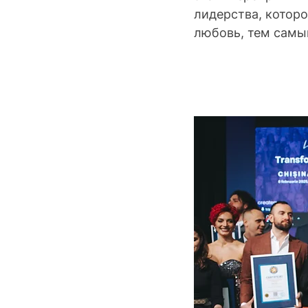
лидерства, которо
любовь, тем самы