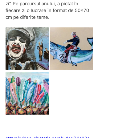
zi”. Pe parcursul anului, a pictat în 
fiecare zi o lucrare în format de 50x70 
cm pe diferite teme.