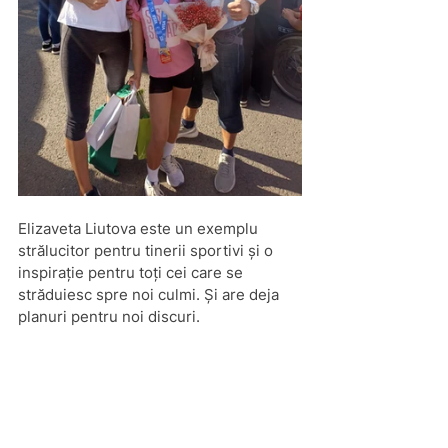
Elizaveta Liutova este un exemplu 
strălucitor pentru tinerii sportivi și o 
inspirație pentru toți cei care se 
străduiesc spre noi culmi. Și are deja 
planuri pentru noi discuri.