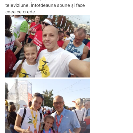
televiziune. Întotdeauna spune și face 
ceea ce crede.