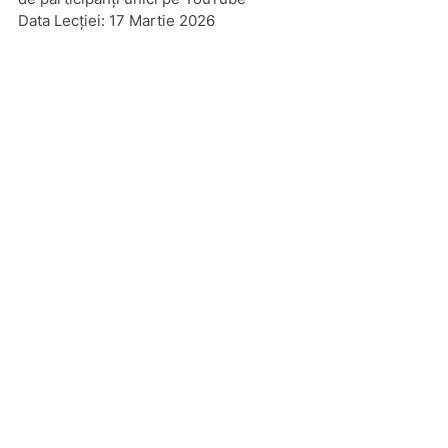
Data Lecției: 17 Martie 2026