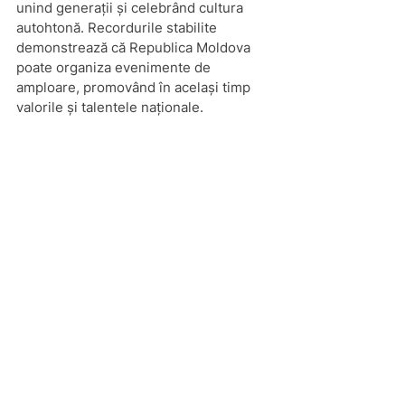
unind generații și celebrând cultura 
autohtonă. Recordurile stabilite 
demonstrează că Republica Moldova 
poate organiza evenimente de 
amploare, promovând în același timp 
valorile și talentele naționale.