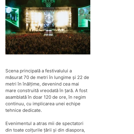
Scena principală a festivalului a 
măsurat 70 de metri în lungime și 22 de 
metri în înălțime, devenind cea mai 
mare construită vreodată în țară. A fost 
asamblată în doar 120 de ore, în regim 
continuu, cu implicarea unei echipe 
tehnice dedicate.
Evenimentul a atras mii de spectatori 
din toate colțurile țării și din diaspora, 