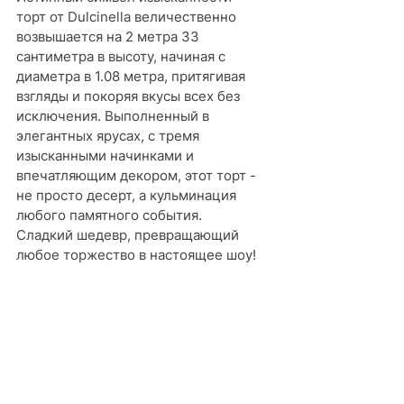
торт от Dulcinella величественно 
возвышается на 2 метра 33 
сантиметра в высоту, начиная с 
диаметра в 1.08 метра, притягивая 
взгляды и покоряя вкусы всех без 
исключения. Выполненный в 
элегантных ярусах, с тремя 
изысканными начинками и 
впечатляющим декором, этот торт - 
не просто десерт, а кульминация 
любого памятного события. 
Сладкий шедевр, превращающий 
любое торжество в настоящее шоу!