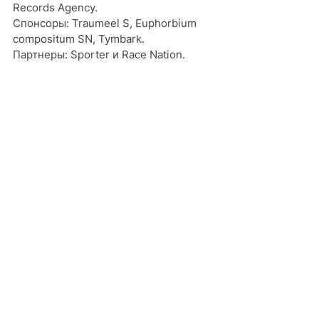
Records Agency. 
Спонсоры: Traumeel S, Euphorbium 
compositum SN, Tymbark. 
Партнеры: Sporter и Race Nation.