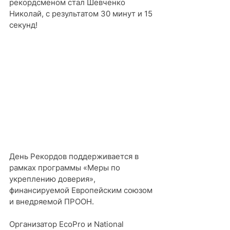
рекордсменом стал Шевченко 
Николай, с результатом 30 минут и 15 
секунд!
День Рекордов поддерживается в 
рамках программы «Меры по 
укреплению доверия», 
финансируемой Европейским союзом 
и внедряемой ПРООН.
Организатор EcoPro и National 