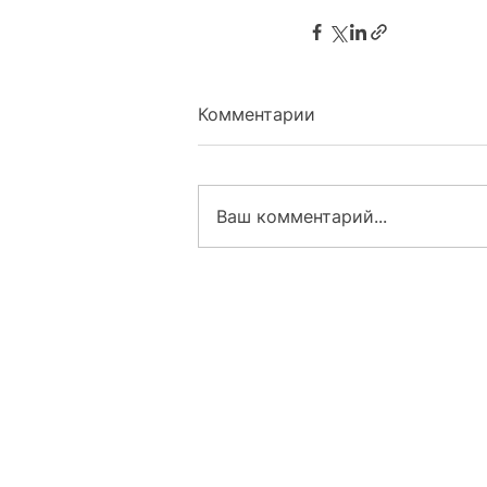
Комментарии
Ваш комментарий...