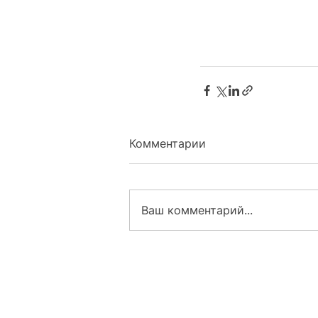
Комментарии
Ваш комментарий...