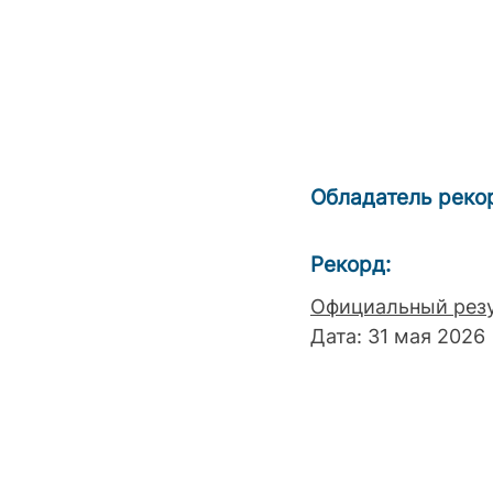
Обладатель реко
Рекорд:
Официальный резу
Дата: 31 мая 2026