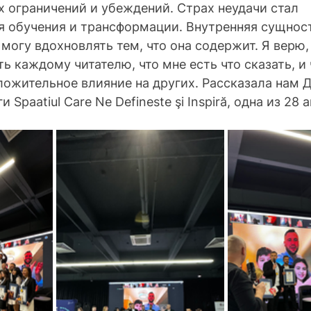
 ограничений и убеждений. Страх неудачи стал 
 обучения и трансформации. Внутренняя сущность
 могу вдохновлять тем, что она содержит. Я верю, 
ь каждому читателю, что мне есть что сказать, и
ожительное влияние на других. Рассказала нам 
 Spaatiul Care Ne Defineste şi Inspiră, одна из 28 